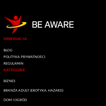
NAWIGACJA
BLOG
POLITYKA PRYWATNOŚCI
REGULAMIN
KATEGORIE
BIZNES
BRANŻA ADULT (EROTYKA, HAZARD)
DOM I OGRÓD