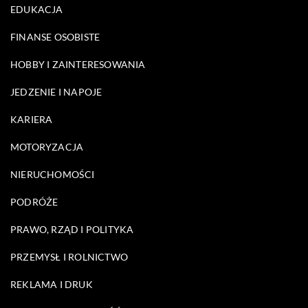
EDUKACJA
FINANSE OSOBISTE
HOBBY I ZAINTERESOWANIA
JEDZENIE I NAPOJE
KARIERA
MOTORYZACJA
NIERUCHOMOŚCI
PODRÓŻE
PRAWO, RZĄD I POLITYKA
PRZEMYSŁ I ROLNICTWO
REKLAMA I DRUK