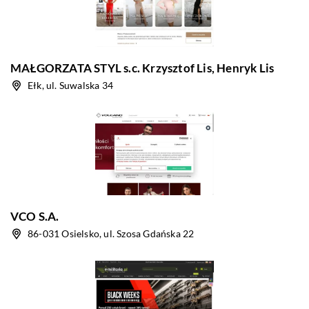
MAŁGORZATA STYL s.c. Krzysztof Lis, Henryk Lis
Ełk, ul. Suwalska 34
VCO S.A.
86-031 Osielsko, ul. Szosa Gdańska 22