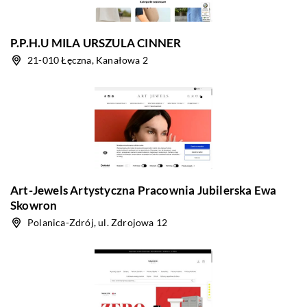
P.P.H.U MILA URSZULA CINNER
21-010 Łęczna, Kanałowa 2
Art-Jewels Artystyczna Pracownia Jubilerska Ewa
Skowron
Polanica-Zdrój, ul. Zdrojowa 12