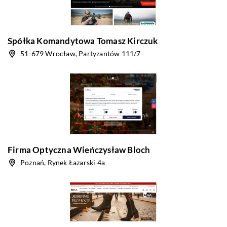
Spółka Komandytowa Tomasz Kirczuk
51-679 Wrocław, Partyzantów 111/7
Firma Optyczna Wieńczysław Bloch
Poznań, Rynek Łazarski 4a