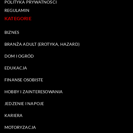
POLITYKA PRYWATNOŚCI
REGULAMIN
KATEGORIE
BIZNES
BRANŻA ADULT (EROTYKA, HAZARD)
DOM I OGRÓD
EDUKACJA
FINANSE OSOBISTE
HOBBY I ZAINTERESOWANIA
JEDZENIE I NAPOJE
KARIERA
MOTORYZACJA