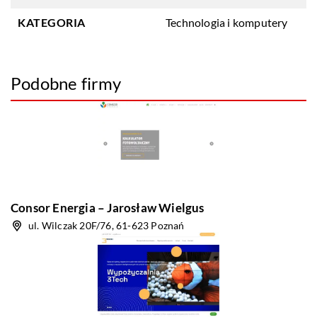
KATEGORIA
Technologia i komputery
Podobne firmy
Consor Energia – Jarosław Wielgus
ul. Wilczak 20F/76, 61-623 Poznań