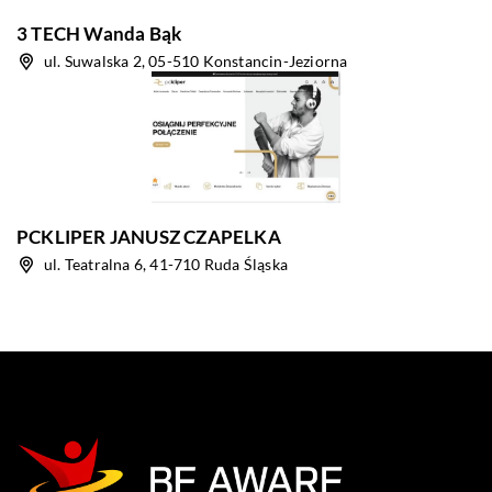
3 TECH Wanda Bąk
ul. Suwalska 2, 05-510 Konstancin-Jeziorna
PCKLIPER JANUSZ CZAPELKA
ul. Teatralna 6, 41-710 Ruda Śląska