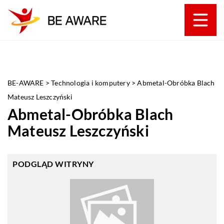
BE-AWARE
>
Technologia i komputery
>
Abmetal-Obróbka Blach
Mateusz Leszczyński
Abmetal-Obróbka Blach
Mateusz Leszczyński
PODGLĄD WITRYNY