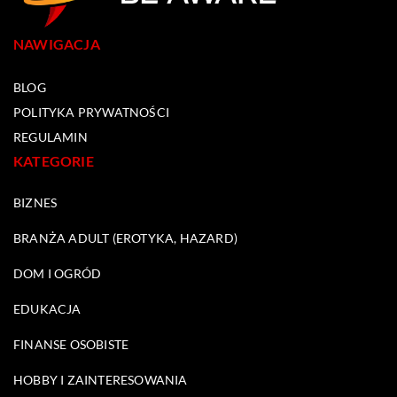
NAWIGACJA
BLOG
POLITYKA PRYWATNOŚCI
REGULAMIN
KATEGORIE
BIZNES
BRANŻA ADULT (EROTYKA, HAZARD)
DOM I OGRÓD
EDUKACJA
FINANSE OSOBISTE
HOBBY I ZAINTERESOWANIA