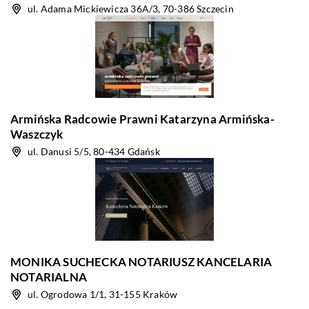
ul. Adama Mickiewicza 36A/3, 70-386 Szczecin
Armińska Radcowie Prawni Katarzyna Armińska-
Waszczyk
ul. Danusi 5/5, 80-434 Gdańsk
MONIKA SUCHECKA NOTARIUSZ KANCELARIA
NOTARIALNA
ul. Ogrodowa 1/1, 31-155 Kraków