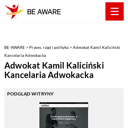
BE-AWARE
>
Prawo, rząd i polityka
>
Adwokat Kamil Kaliciński
Kancelaria Adwokacka
Adwokat Kamil Kaliciński
Kancelaria Adwokacka
PODGLĄD WITRYNY