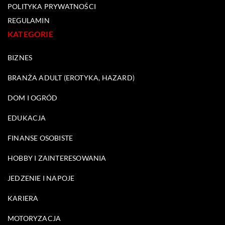
POLITYKA PRYWATNOŚCI
REGULAMIN
KATEGORIE
BIZNES
BRANŻA ADULT (EROTYKA, HAZARD)
DOM I OGRÓD
EDUKACJA
FINANSE OSOBISTE
HOBBY I ZAINTERESOWANIA
JEDZENIE I NAPOJE
KARIERA
MOTORYZACJA