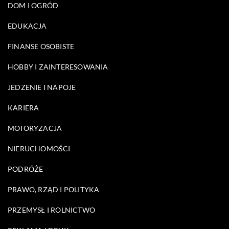
DOM I OGRÓD
EDUKACJA
FINANSE OSOBISTE
HOBBY I ZAINTERESOWANIA
JEDZENIE I NAPOJE
KARIERA
MOTORYZACJA
NIERUCHOMOŚCI
PODRÓŻE
PRAWO, RZĄD I POLITYKA
PRZEMYSŁ I ROLNICTWO