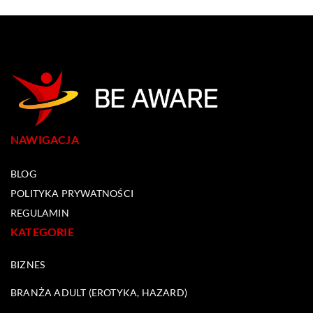
NAWIGACJA
BLOG
POLITYKA PRYWATNOŚCI
REGULAMIN
KATEGORIE
BIZNES
BRANŻA ADULT (EROTYKA, HAZARD)