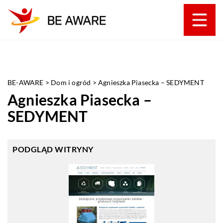
BE-AWARE
>
Dom i ogród
>
Agnieszka Piasecka – SEDYMENT
Agnieszka Piasecka –
SEDYMENT
PODGLĄD WITRYNY