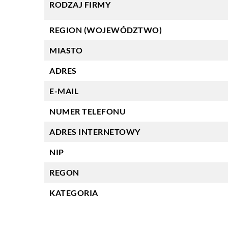
RODZAJ FIRMY
REGION (WOJEWÓDZTWO)
MIASTO
ADRES
E-MAIL
NUMER TELEFONU
ADRES INTERNETOWY
NIP
REGON
KATEGORIA