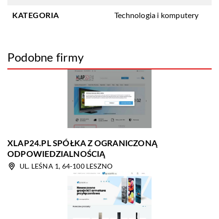
KATEGORIA
Technologia i komputery
Podobne firmy
XLAP24.PL SPÓŁKA Z OGRANICZONĄ
ODPOWIEDZIALNOŚCIĄ
UL. LEŚNA 1, 64-100 LESZNO