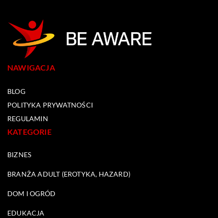
NAWIGACJA
BLOG
POLITYKA PRYWATNOŚCI
REGULAMIN
KATEGORIE
BIZNES
BRANŻA ADULT (EROTYKA, HAZARD)
DOM I OGRÓD
EDUKACJA