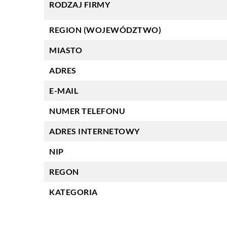
RODZAJ FIRMY
REGION (WOJEWÓDZTWO)
MIASTO
ADRES
E-MAIL
NUMER TELEFONU
ADRES INTERNETOWY
NIP
REGON
KATEGORIA