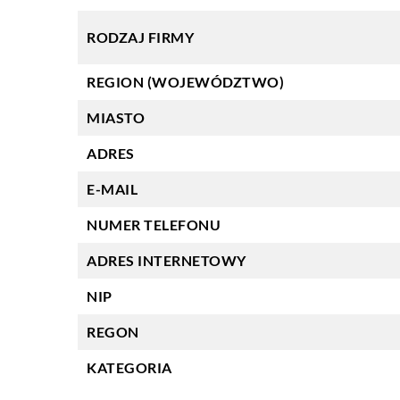
RODZAJ FIRMY
REGION (WOJEWÓDZTWO)
MIASTO
ADRES
E-MAIL
NUMER TELEFONU
ADRES INTERNETOWY
NIP
REGON
KATEGORIA