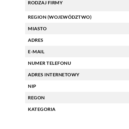
RODZAJ FIRMY
REGION (WOJEWÓDZTWO)
MIASTO
ADRES
E-MAIL
NUMER TELEFONU
ADRES INTERNETOWY
NIP
REGON
KATEGORIA