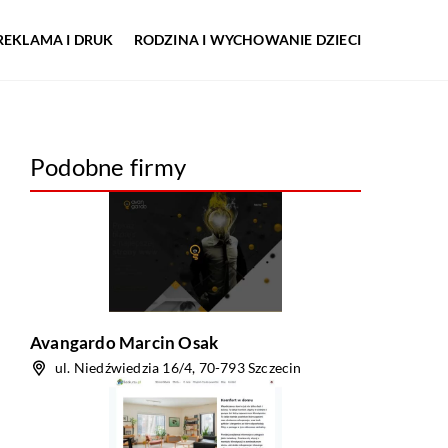
REKLAMA I DRUK
RODZINA I WYCHOWANIE DZIECI
Podobne firmy
Avangardo Marcin Osak
ul. Niedźwiedzia 16/4, 70-793 Szczecin