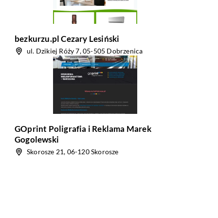
bezkurzu.pl Cezary Lesiński
ul. Dzikiej Róży 7, 05-505 Dobrzenica
GOprint Poligrafia i Reklama Marek
Gogolewski
Skorosze 21, 06-120 Skorosze