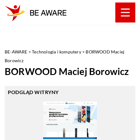
BE-AWARE
>
Technologia i komputery
>
BORWOOD Maciej
Borowicz
BORWOOD Maciej Borowicz
PODGLĄD WITRYNY