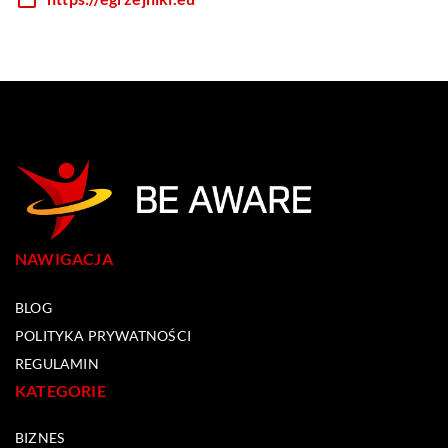
NAWIGACJA
BLOG
POLITYKA PRYWATNOŚCI
REGULAMIN
KATEGORIE
BIZNES