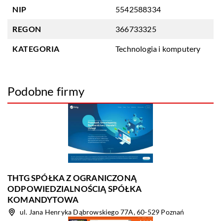
NIP
5542588334
REGON
366733325
KATEGORIA
Technologia i komputery
Podobne firmy
THTG SPÓŁKA Z OGRANICZONĄ
ODPOWIEDZIALNOŚCIĄ SPÓŁKA
KOMANDYTOWA
ul. Jana Henryka Dąbrowskiego 77A, 60-529 Poznań