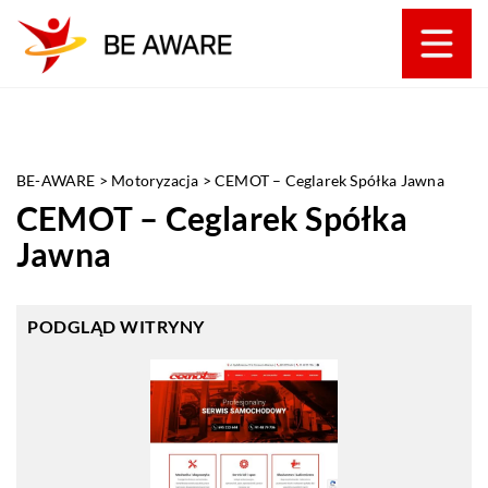
BE-AWARE
>
Motoryzacja
>
CEMOT – Ceglarek Spółka Jawna
CEMOT – Ceglarek Spółka
Jawna
PODGLĄD WITRYNY