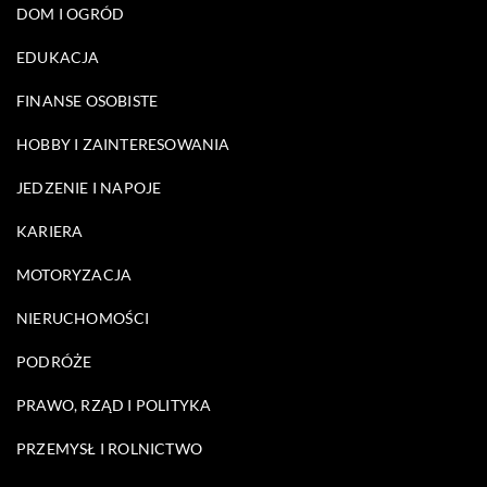
DOM I OGRÓD
EDUKACJA
FINANSE OSOBISTE
HOBBY I ZAINTERESOWANIA
JEDZENIE I NAPOJE
KARIERA
MOTORYZACJA
NIERUCHOMOŚCI
PODRÓŻE
PRAWO, RZĄD I POLITYKA
PRZEMYSŁ I ROLNICTWO