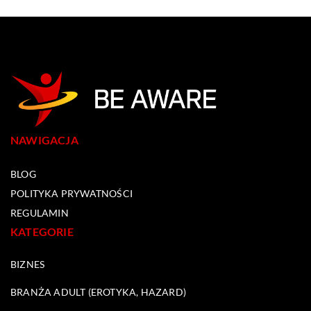
NAWIGACJA
BLOG
POLITYKA PRYWATNOŚCI
REGULAMIN
KATEGORIE
BIZNES
BRANŻA ADULT (EROTYKA, HAZARD)