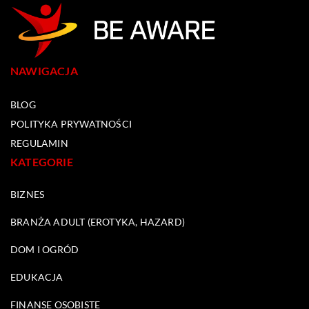
NAWIGACJA
BLOG
POLITYKA PRYWATNOŚCI
REGULAMIN
KATEGORIE
BIZNES
BRANŻA ADULT (EROTYKA, HAZARD)
DOM I OGRÓD
EDUKACJA
FINANSE OSOBISTE