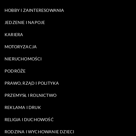
HOBBY I ZAINTERESOWANIA
JEDZENIE I NAPOJE
KARIERA
MOTORYZACJA
NIERUCHOMOŚCI
PODRÓŻE
PRAWO, RZĄD I POLITYKA
PRZEMYSŁ I ROLNICTWO
REKLAMA I DRUK
RELIGIA I DUCHOWOŚĆ
RODZINA I WYCHOWANIE DZIECI