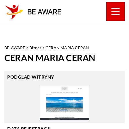
BE-AWARE
>
Biznes
>
CERAN MARIA CERAN
CERAN MARIA CERAN
PODGLĄD WITRYNY
DATA REJESTRACJI