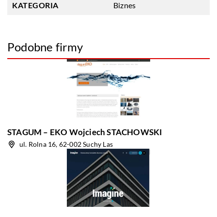
KATEGORIA
Biznes
Podobne firmy
STAGUM – EKO Wojciech STACHOWSKI
ul. Rolna 16, 62-002 Suchy Las