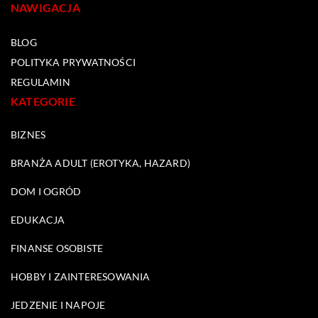
NAWIGACJA
BLOG
POLITYKA PRYWATNOŚCI
REGULAMIN
KATEGORIE
BIZNES
BRANŻA ADULT (EROTYKA, HAZARD)
DOM I OGRÓD
EDUKACJA
FINANSE OSOBISTE
HOBBY I ZAINTERESOWANIA
JEDZENIE I NAPOJE