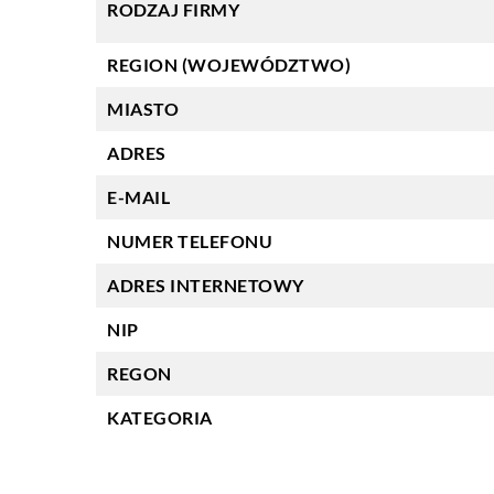
RODZAJ FIRMY
REGION (WOJEWÓDZTWO)
MIASTO
ADRES
E-MAIL
NUMER TELEFONU
ADRES INTERNETOWY
NIP
REGON
KATEGORIA