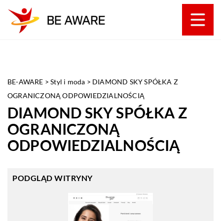
BE-AWARE
>
Styl i moda
>
DIAMOND SKY SPÓŁKA Z
OGRANICZONĄ ODPOWIEDZIALNOŚCIĄ
DIAMOND SKY SPÓŁKA Z
OGRANICZONĄ
ODPOWIEDZIALNOŚCIĄ
PODGLĄD WITRYNY