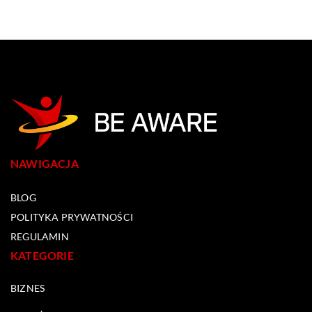
NAWIGACJA
BLOG
POLITYKA PRYWATNOŚCI
REGULAMIN
KATEGORIE
BIZNES