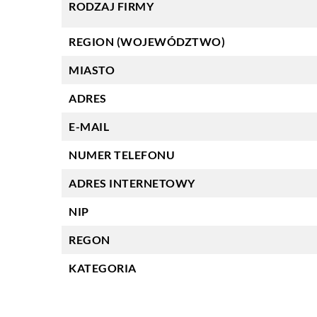
RODZAJ FIRMY
REGION (WOJEWÓDZTWO)
MIASTO
ADRES
E-MAIL
NUMER TELEFONU
ADRES INTERNETOWY
NIP
REGON
KATEGORIA