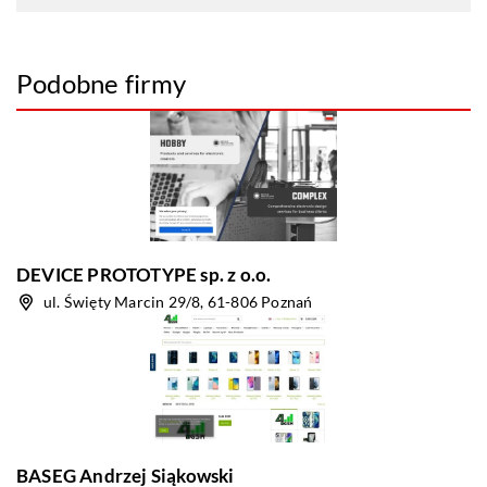
Podobne firmy
DEVICE PROTOTYPE sp. z o.o.
ul. Święty Marcin 29/8, 61-806 Poznań
BASEG Andrzej Siąkowski