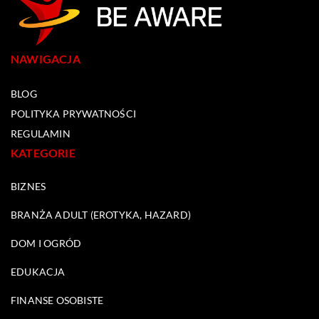
NAWIGACJA
BLOG
POLITYKA PRYWATNOŚCI
REGULAMIN
KATEGORIE
BIZNES
BRANŻA ADULT (EROTYKA, HAZARD)
DOM I OGRÓD
EDUKACJA
FINANSE OSOBISTE