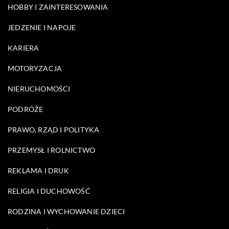
HOBBY I ZAINTERESOWANIA
JEDZENIE I NAPOJE
KARIERA
MOTORYZACJA
NIERUCHOMOŚCI
PODRÓŻE
PRAWO, RZĄD I POLITYKA
PRZEMYSŁ I ROLNICTWO
REKLAMA I DRUK
RELIGIA I DUCHOWOŚĆ
RODZINA I WYCHOWANIE DZIECI