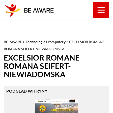
BE-AWARE
>
Technologia i komputery
>
EXCELSIOR ROMANE
ROMANA SEIFERT-NIEWIADOMSKA
EXCELSIOR ROMANE
ROMANA SEIFERT-
NIEWIADOMSKA
PODGLĄD WITRYNY