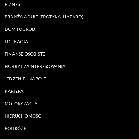
BIZNES
BRANŻA ADULT (EROTYKA, HAZARD)
DOM I OGRÓD
EDUKACJA
FINANSE OSOBISTE
HOBBY I ZAINTERESOWANIA
JEDZENIE I NAPOJE
KARIERA
MOTORYZACJA
NIERUCHOMOŚCI
PODRÓŻE