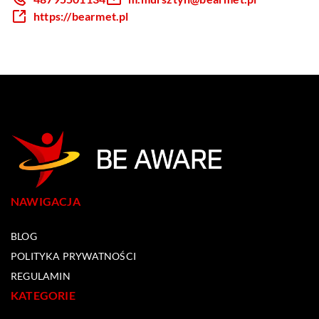
https://bearmet.pl
NAWIGACJA
BLOG
POLITYKA PRYWATNOŚCI
REGULAMIN
KATEGORIE