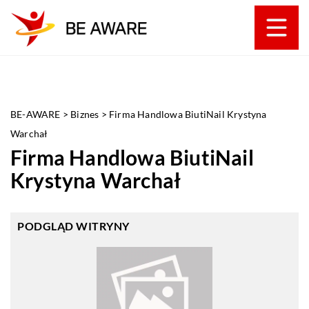
BE-AWARE
>
Biznes
>
Firma Handlowa BiutiNail Krystyna
Warchał
Firma Handlowa BiutiNail
Krystyna Warchał
PODGLĄD WITRYNY