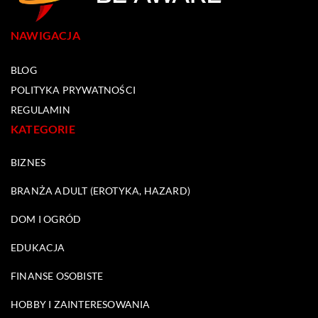
NAWIGACJA
BLOG
POLITYKA PRYWATNOŚCI
REGULAMIN
KATEGORIE
BIZNES
BRANŻA ADULT (EROTYKA, HAZARD)
DOM I OGRÓD
EDUKACJA
FINANSE OSOBISTE
HOBBY I ZAINTERESOWANIA