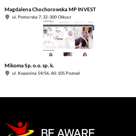
Magdalena Chochorowska MP INVEST
ul. Pomorska 7, 32-300 Olkusz
Mikoma Sp. o.o. sp. k.
ul. Kopanina 54/56, 60-105 Poznań