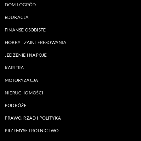
DOM I OGRÓD
EDUKACJA
FINANSE OSOBISTE
HOBBY I ZAINTERESOWANIA
JEDZENIE I NAPOJE
KARIERA
MOTORYZACJA
NIERUCHOMOŚCI
PODRÓŻE
PRAWO, RZĄD I POLITYKA
PRZEMYSŁ I ROLNICTWO