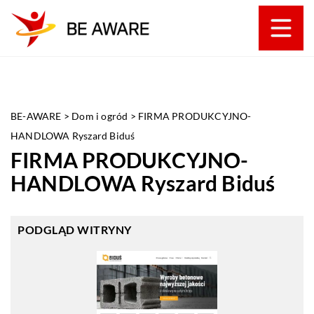
BE-AWARE
>
Dom i ogród
>
FIRMA PRODUKCYJNO-
HANDLOWA Ryszard Biduś
FIRMA PRODUKCYJNO-
HANDLOWA Ryszard Biduś
PODGLĄD WITRYNY