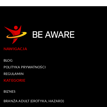
NAWIGACJA
BLOG
POLITYKA PRYWATNOŚCI
REGULAMIN
KATEGORIE
BIZNES
BRANŻA ADULT (EROTYKA, HAZARD)