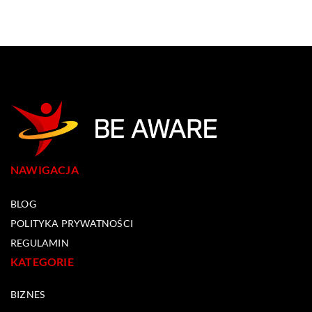
NAWIGACJA
BLOG
POLITYKA PRYWATNOŚCI
REGULAMIN
KATEGORIE
BIZNES