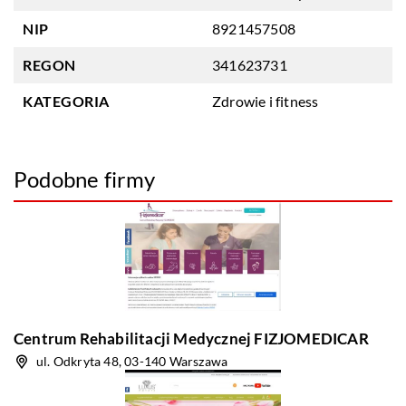
NIP
8921457508
REGON
341623731
KATEGORIA
Zdrowie i fitness
Podobne firmy
Centrum Rehabilitacji Medycznej FIZJOMEDICAR
ul. Odkryta 48, 03-140 Warszawa