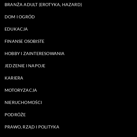
BRANŻA ADULT (EROTYKA, HAZARD)
DOM I OGRÓD
EDUKACJA
FINANSE OSOBISTE
HOBBY I ZAINTERESOWANIA
JEDZENIE I NAPOJE
KARIERA
MOTORYZACJA
NIERUCHOMOŚCI
PODRÓŻE
PRAWO, RZĄD I POLITYKA