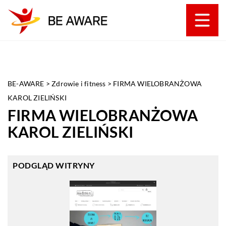
BE-AWARE
>
Zdrowie i fitness
>
FIRMA WIELOBRANŻOWA
KAROL ZIELIŃSKI
FIRMA WIELOBRANŻOWA
KAROL ZIELIŃSKI
PODGLĄD WITRYNY