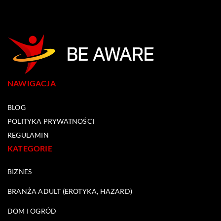
NAWIGACJA
BLOG
POLITYKA PRYWATNOŚCI
REGULAMIN
KATEGORIE
BIZNES
BRANŻA ADULT (EROTYKA, HAZARD)
DOM I OGRÓD