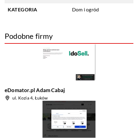
KATEGORIA
Dom i ogród
Podobne firmy
eDomator.pl Adam Cabaj
ul. Kozia 4, Łuków