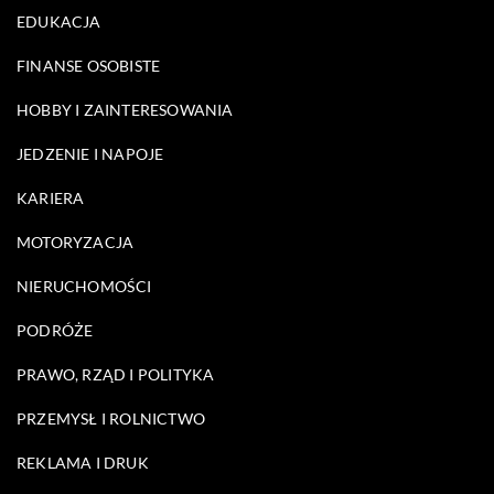
EDUKACJA
FINANSE OSOBISTE
HOBBY I ZAINTERESOWANIA
JEDZENIE I NAPOJE
KARIERA
MOTORYZACJA
NIERUCHOMOŚCI
PODRÓŻE
PRAWO, RZĄD I POLITYKA
PRZEMYSŁ I ROLNICTWO
REKLAMA I DRUK