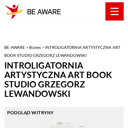
BE-AWARE
>
Biznes
>
INTROLIGATORNIA ARTYSTYCZNA ART
BOOK STUDIO GRZEGORZ LEWANDOWSKI
INTROLIGATORNIA
ARTYSTYCZNA ART BOOK
STUDIO GRZEGORZ
LEWANDOWSKI
PODGLĄD WITRYNY