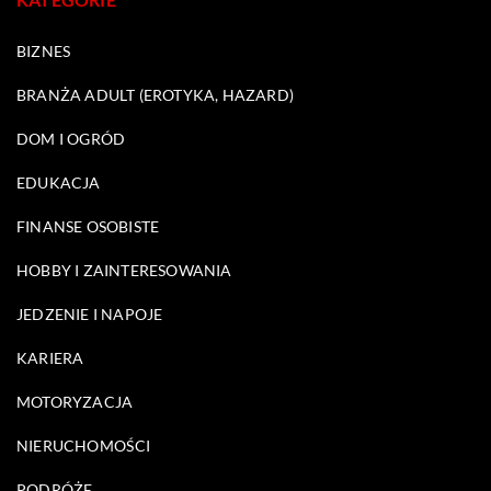
BIZNES
BRANŻA ADULT (EROTYKA, HAZARD)
DOM I OGRÓD
EDUKACJA
FINANSE OSOBISTE
HOBBY I ZAINTERESOWANIA
JEDZENIE I NAPOJE
KARIERA
MOTORYZACJA
NIERUCHOMOŚCI
PODRÓŻE