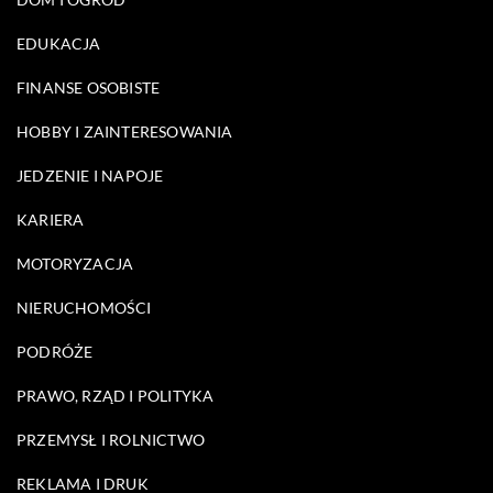
EDUKACJA
FINANSE OSOBISTE
HOBBY I ZAINTERESOWANIA
JEDZENIE I NAPOJE
KARIERA
MOTORYZACJA
NIERUCHOMOŚCI
PODRÓŻE
PRAWO, RZĄD I POLITYKA
PRZEMYSŁ I ROLNICTWO
REKLAMA I DRUK