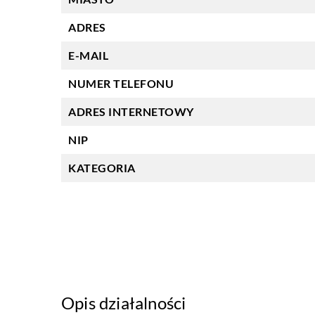
ADRES
E-MAIL
NUMER TELEFONU
ADRES INTERNETOWY
NIP
KATEGORIA
Opis działalności