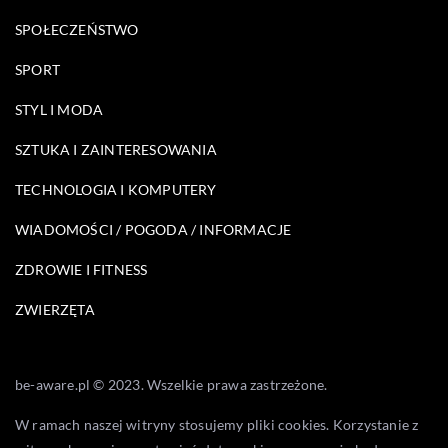
SPOŁECZEŃSTWO
SPORT
STYL I MODA
SZTUKA I ZAINTERESOWANIA
TECHNOLOGIA I KOMPUTERY
WIADOMOŚCI / POGODA / INFORMACJE
ZDROWIE I FITNESS
ZWIERZĘTA
be-aware.pl © 2023. Wszelkie prawa zastrzeżone.
W ramach naszej witryny stosujemy pliki cookies. Korzystanie z