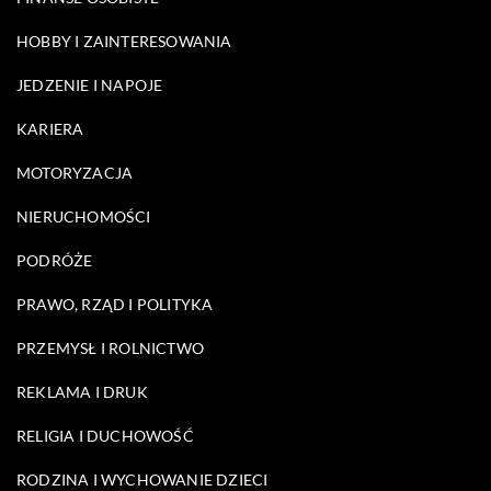
HOBBY I ZAINTERESOWANIA
JEDZENIE I NAPOJE
KARIERA
MOTORYZACJA
NIERUCHOMOŚCI
PODRÓŻE
PRAWO, RZĄD I POLITYKA
PRZEMYSŁ I ROLNICTWO
REKLAMA I DRUK
RELIGIA I DUCHOWOŚĆ
RODZINA I WYCHOWANIE DZIECI