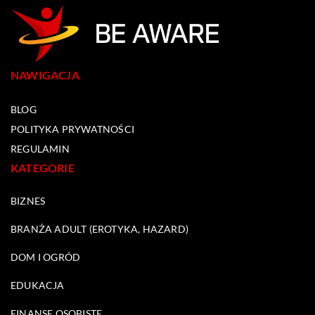
NAWIGACJA
BLOG
POLITYKA PRYWATNOŚCI
REGULAMIN
KATEGORIE
BIZNES
BRANŻA ADULT (EROTYKA, HAZARD)
DOM I OGRÓD
EDUKACJA
FINANSE OSOBISTE