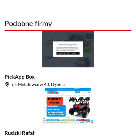
Podobne firmy
PickApp Box
ul. Metalowców 43, Dębica
Rudzki Rafał