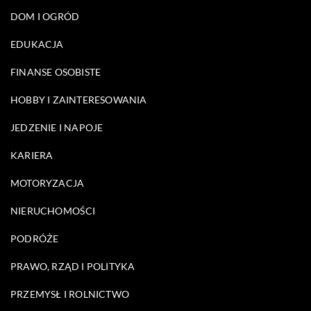
DOM I OGRÓD
EDUKACJA
FINANSE OSOBISTE
HOBBY I ZAINTERESOWANIA
JEDZENIE I NAPOJE
KARIERA
MOTORYZACJA
NIERUCHOMOŚCI
PODRÓŻE
PRAWO, RZĄD I POLITYKA
PRZEMYSŁ I ROLNICTWO