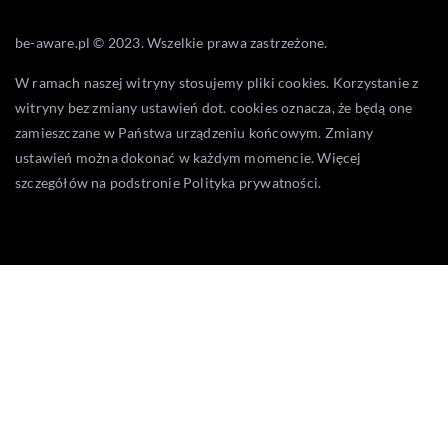
be-aware.pl © 2023. Wszelkie prawa zastrzeżone.
W ramach naszej witryny stosujemy pliki cookies. Korzystanie z
witryny bez zmiany ustawień dot. cookies oznacza, że będą one
zamieszczane w Państwa urządzeniu końcowym. Zmiany
ustawień można dokonać w każdym momencie. Więcej
szczegółów na podstronie
Polityka prywatności
.