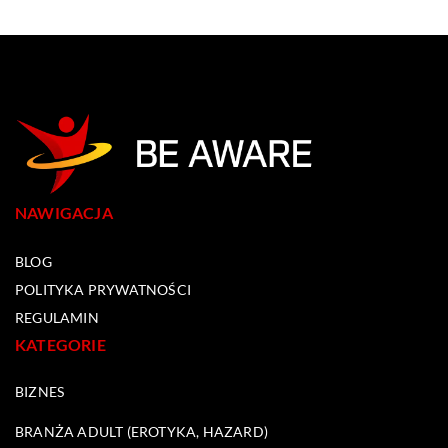
NAWIGACJA
BLOG
POLITYKA PRYWATNOŚCI
REGULAMIN
KATEGORIE
BIZNES
BRANŻA ADULT (EROTYKA, HAZARD)