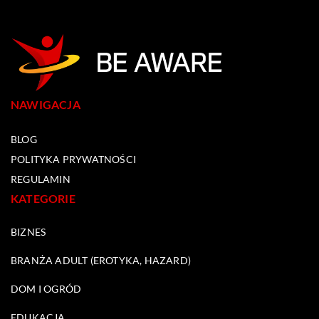
NAWIGACJA
BLOG
POLITYKA PRYWATNOŚCI
REGULAMIN
KATEGORIE
BIZNES
BRANŻA ADULT (EROTYKA, HAZARD)
DOM I OGRÓD
EDUKACJA