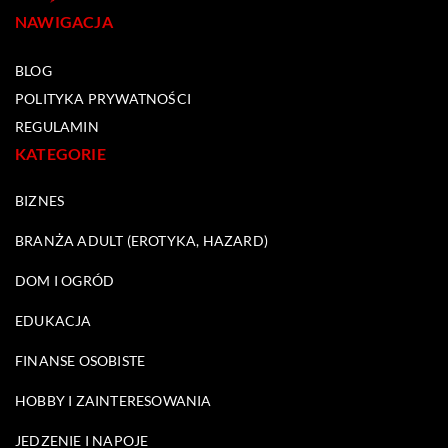
NAWIGACJA
BLOG
POLITYKA PRYWATNOŚCI
REGULAMIN
KATEGORIE
BIZNES
BRANŻA ADULT (EROTYKA, HAZARD)
DOM I OGRÓD
EDUKACJA
FINANSE OSOBISTE
HOBBY I ZAINTERESOWANIA
JEDZENIE I NAPOJE