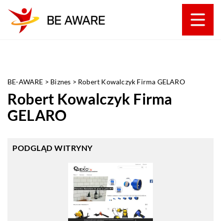
BE-AWARE
>
Biznes
>
Robert Kowalczyk Firma GELARO
Robert Kowalczyk Firma
GELARO
PODGLĄD WITRYNY