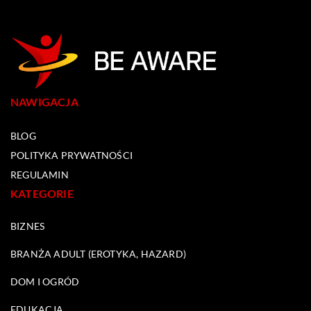
NAWIGACJA
BLOG
POLITYKA PRYWATNOŚCI
REGULAMIN
KATEGORIE
BIZNES
BRANŻA ADULT (EROTYKA, HAZARD)
DOM I OGRÓD
EDUKACJA