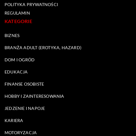
POLITYKA PRYWATNOŚCI
REGULAMIN
KATEGORIE
BIZNES
BRANŻA ADULT (EROTYKA, HAZARD)
DOM I OGRÓD
EDUKACJA
FINANSE OSOBISTE
HOBBY I ZAINTERESOWANIA
JEDZENIE I NAPOJE
KARIERA
MOTORYZACJA