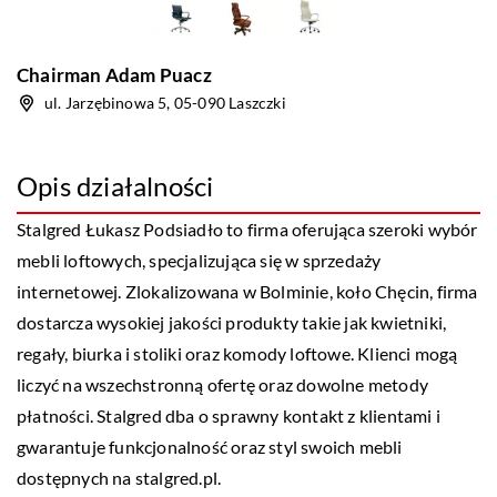
Chairman Adam Puacz
ul. Jarzębinowa 5, 05-090 Laszczki
Opis działalności
Stalgred Łukasz Podsiadło to firma oferująca szeroki wybór
mebli loftowych, specjalizująca się w sprzedaży
internetowej. Zlokalizowana w Bolminie, koło Chęcin, firma
dostarcza wysokiej jakości produkty takie jak kwietniki,
regały, biurka i stoliki oraz komody loftowe. Klienci mogą
liczyć na wszechstronną ofertę oraz dowolne metody
płatności. Stalgred dba o sprawny kontakt z klientami i
gwarantuje funkcjonalność oraz styl swoich mebli
dostępnych na stalgred.pl.