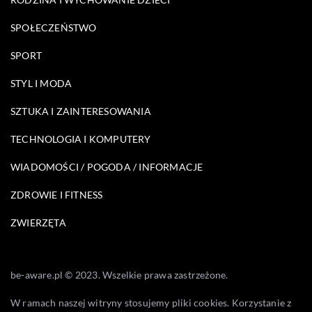
SPOŁECZEŃSTWO
SPORT
STYL I MODA
SZTUKA I ZAINTERESOWANIA
TECHNOLOGIA I KOMPUTERY
WIADOMOŚCI / POGODA / INFORMACJE
ZDROWIE I FITNESS
ZWIERZĘTA
be-aware.pl © 2023. Wszelkie prawa zastrzeżone.
W ramach naszej witryny stosujemy pliki cookies. Korzystanie z