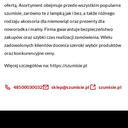
ofertą. Asortyment obejmuje przede wszystkim popularne
szumisie, zarówno te z lampką jak i bez, a także różnego
rodzaju akcesoria dla niemowląt oraz prezenty dla
noworodka i mamy. Firma gwarantuje bezpieczeństwo
zakupów oraz szybki czas realizacji zamówienia. Wielu
zadowolonych klientów docenia szeroki wybór produktów
oraz konkurencyjne ceny.
Więcej szczegółów na:
https://szumisie.pl
48500030032
sklep@szumisie.pl
szumisie.pl