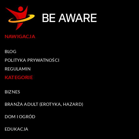
NAWIGACJA
BLOG
POLITYKA PRYWATNOŚCI
REGULAMIN
KATEGORIE
BIZNES
BRANŻA ADULT (EROTYKA, HAZARD)
DOM I OGRÓD
EDUKACJA