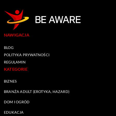
NAWIGACJA
BLOG
POLITYKA PRYWATNOŚCI
REGULAMIN
KATEGORIE
BIZNES
BRANŻA ADULT (EROTYKA, HAZARD)
DOM I OGRÓD
EDUKACJA