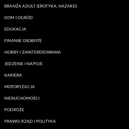
BRANŻA ADULT (EROTYKA, HAZARD)
DOM I OGRÓD
EDUKACJA
FINANSE OSOBISTE
HOBBY I ZAINTERESOWANIA
JEDZENIE I NAPOJE
KARIERA
MOTORYZACJA
NIERUCHOMOŚCI
PODRÓŻE
PRAWO, RZĄD I POLITYKA