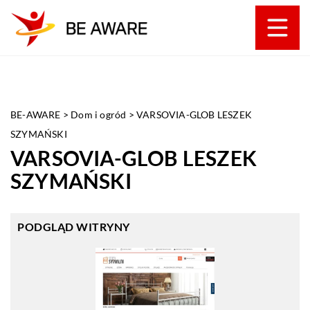
BE-AWARE
>
Dom i ogród
>
VARSOVIA-GLOB LESZEK
SZYMAŃSKI
VARSOVIA-GLOB LESZEK
SZYMAŃSKI
PODGLĄD WITRYNY