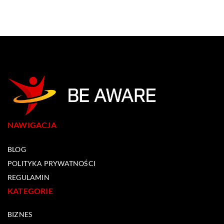
NAWIGACJA
BLOG
POLITYKA PRYWATNOŚCI
REGULAMIN
KATEGORIE
BIZNES