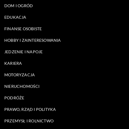
DOM I OGRÓD
EDUKACJA
FINANSE OSOBISTE
HOBBY I ZAINTERESOWANIA
JEDZENIE I NAPOJE
KARIERA
MOTORYZACJA
NIERUCHOMOŚCI
PODRÓŻE
PRAWO, RZĄD I POLITYKA
PRZEMYSŁ I ROLNICTWO