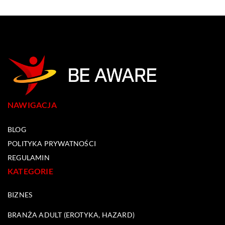
NAWIGACJA
BLOG
POLITYKA PRYWATNOŚCI
REGULAMIN
KATEGORIE
BIZNES
BRANŻA ADULT (EROTYKA, HAZARD)