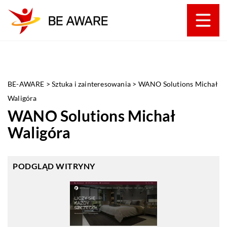
BE-AWARE
>
Sztuka i zainteresowania
>
WANO Solutions Michał
Waligóra
WANO Solutions Michał
Waligóra
PODGLĄD WITRYNY