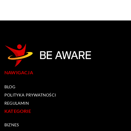
NAWIGACJA
BLOG
POLITYKA PRYWATNOŚCI
REGULAMIN
KATEGORIE
BIZNES