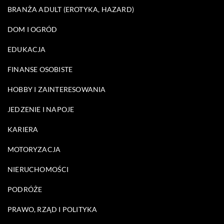
BRANŻA ADULT (EROTYKA, HAZARD)
DOM I OGRÓD
EDUKACJA
FINANSE OSOBISTE
HOBBY I ZAINTERESOWANIA
JEDZENIE I NAPOJE
KARIERA
MOTORYZACJA
NIERUCHOMOŚCI
PODRÓŻE
PRAWO, RZĄD I POLITYKA