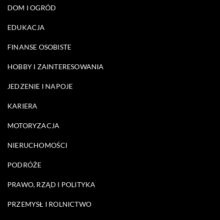
DOM I OGRÓD
EDUKACJA
FINANSE OSOBISTE
HOBBY I ZAINTERESOWANIA
JEDZENIE I NAPOJE
KARIERA
MOTORYZACJA
NIERUCHOMOŚCI
PODRÓŻE
PRAWO, RZĄD I POLITYKA
PRZEMYSŁ I ROLNICTWO