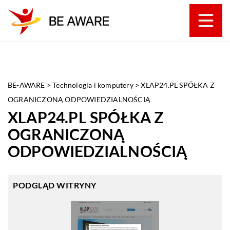
BE-AWARE
>
Technologia i komputery
>
XLAP24.PL SPÓŁKA Z
OGRANICZONĄ ODPOWIEDZIALNOŚCIĄ
XLAP24.PL SPÓŁKA Z
OGRANICZONĄ
ODPOWIEDZIALNOŚCIĄ
PODGLĄD WITRYNY