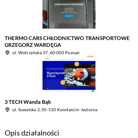
THERMO CARS CHŁODNICTWO TRANSPORTOWE
GRZEGORZ WARDĘGA
ul. Wołczyńska 37, 60-003 Poznań
3 TECH Wanda Bąk
ul. Suwalska 2, 05-510 Konstancin-Jeziorna
Opis działalności