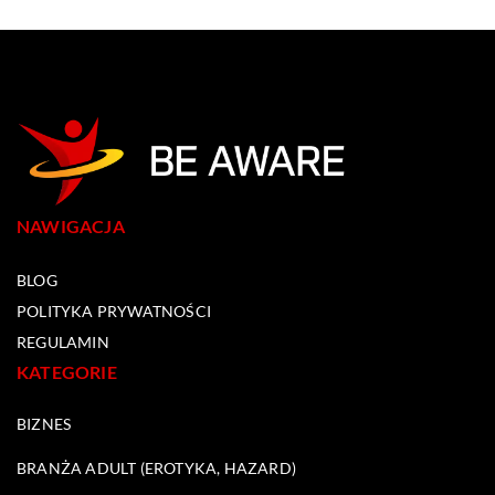
NAWIGACJA
BLOG
POLITYKA PRYWATNOŚCI
REGULAMIN
KATEGORIE
BIZNES
BRANŻA ADULT (EROTYKA, HAZARD)