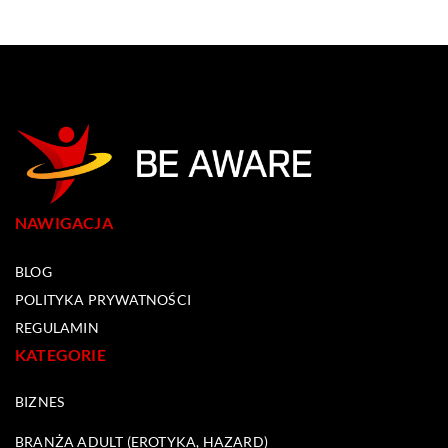
NAWIGACJA
BLOG
POLITYKA PRYWATNOŚCI
REGULAMIN
KATEGORIE
BIZNES
BRANŻA ADULT (EROTYKA, HAZARD)