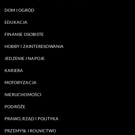
DOM I OGRÓD
EDUKACJA
FINANSE OSOBISTE
HOBBY I ZAINTERESOWANIA
JEDZENIE I NAPOJE
KARIERA
MOTORYZACJA
NIERUCHOMOŚCI
PODRÓŻE
PRAWO, RZĄD I POLITYKA
PRZEMYSŁ I ROLNICTWO