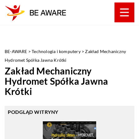
BE-AWARE
>
Technologia i komputery
>
Zakład Mechaniczny
Hydromet Spółka Jawna Krótki
Zakład Mechaniczny
Hydromet Spółka Jawna
Krótki
PODGLĄD WITRYNY