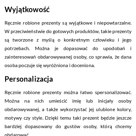
Wyjątkowość
Ręcznie robione prezenty są wyjątkowe i niepowtarzalne.
W przeciwieństwie do gotowych produktów, takie prezenty
są tworzone z myślą o konkretnym człowieku i jego
potrzebach. Można je dopasować do upodobań i
zainteresowań obdarowywanej osoby, co sprawia, że dana
osoba poczuje się wyróżniona i doceniona.
Personalizacja
Ręcznie robione prezenty można łatwo spersonalizować.
Można na nich umieścić imię lub inicjały osoby
obdarowywanej, a także wykorzystać jej ulubione kolory,
motywy czy style. Dzięki temu taki prezent będzie jeszcze
bardziej dopasowany do gustów osoby, którą chcemy
obdarować.