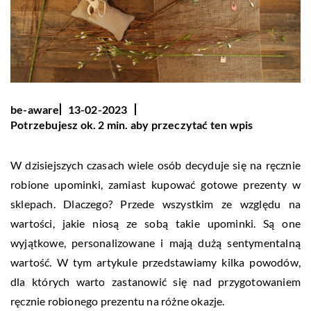
be-aware
13-02-2023
Potrzebujesz ok. 2 min. aby przeczytać ten wpis
W dzisiejszych czasach wiele osób decyduje się na ręcznie
robione upominki, zamiast kupować gotowe prezenty w
sklepach. Dlaczego? Przede wszystkim ze względu na
wartości, jakie niosą ze sobą takie upominki. Są one
wyjątkowe, personalizowane i mają dużą sentymentalną
wartość. W tym artykule przedstawiamy kilka powodów,
dla których warto zastanowić się nad przygotowaniem
ręcznie robionego prezentu na różne okazje.