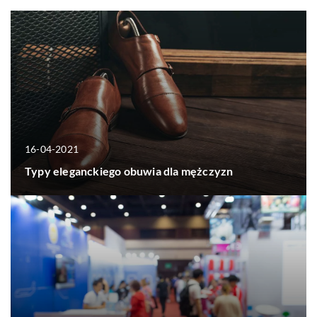
16-04-2021
Typy eleganckiego obuwia dla mężczyzn