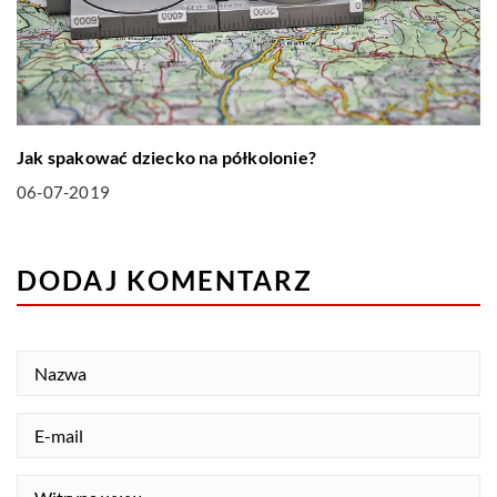
Jak spakować dziecko na półkolonie?
06-07-2019
DODAJ KOMENTARZ