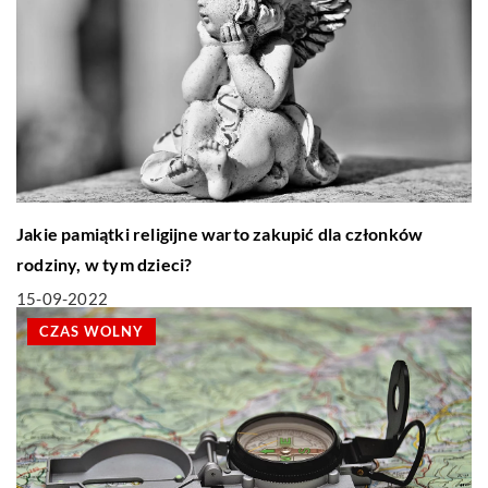
Jakie pamiątki religijne warto zakupić dla członków
rodziny, w tym dzieci?
15-09-2022
CZAS WOLNY