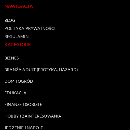
NAWIGACJA
BLOG
POLITYKA PRYWATNOŚCI
REGULAMIN
KATEGORIE
BIZNES
BRANŻA ADULT (EROTYKA, HAZARD)
DOM I OGRÓD
EDUKACJA
FINANSE OSOBISTE
HOBBY I ZAINTERESOWANIA
JEDZENIE I NAPOJE