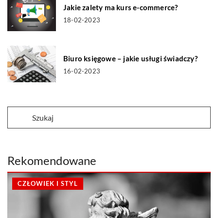
Jakie zalety ma kurs e-commerce?
18-02-2023
Biuro księgowe – jakie usługi świadczy?
16-02-2023
Rekomendowane
CZŁOWIEK I STYL