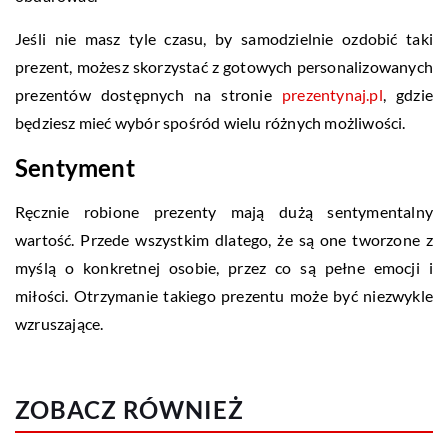
Jeśli nie masz tyle czasu, by samodzielnie ozdobić taki
prezent, możesz skorzystać z gotowych personalizowanych
prezentów dostępnych na stronie
prezentynaj.pl
, gdzie
będziesz mieć wybór spośród wielu różnych możliwości.
Sentyment
Ręcznie robione prezenty mają dużą sentymentalny
wartość. Przede wszystkim dlatego, że są one tworzone z
myślą o konkretnej osobie, przez co są pełne emocji i
miłości. Otrzymanie takiego prezentu może być niezwykle
wzruszające.
ZOBACZ RÓWNIEŻ