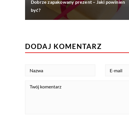
Dobrze zapakowany prezent – Jaki powinien
być?
DODAJ KOMENTARZ