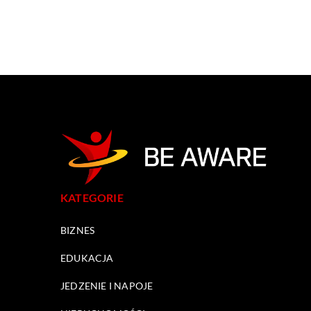
KATEGORIE
BIZNES
EDUKACJA
JEDZENIE I NAPOJE