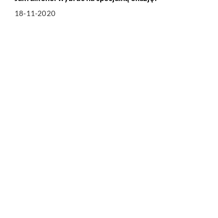
18-11-2020