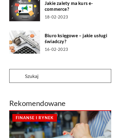
Jakie zalety ma kurs e-
commerce?
18-02-2023
Biuro księgowe – jakie usługi
świadczy?
16-02-2023
Rekomendowane
FINANSE I RYNEK