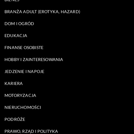
BRANŻA ADULT (EROTYKA, HAZARD)
DOM I OGRÓD
EDUKACJA
FINANSE OSOBISTE
HOBBY I ZAINTERESOWANIA
JEDZENIE I NAPOJE
KARIERA
MOTORYZACJA
NIERUCHOMOŚCI
PODRÓŻE
PRAWO, RZĄD I POLITYKA