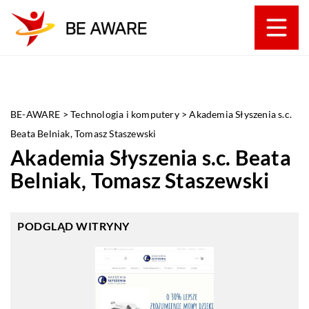
BE-AWARE
>
Technologia i komputery
>
Akademia Słyszenia s.c.
Beata Belniak, Tomasz Staszewski
Akademia Słyszenia s.c. Beata
Belniak, Tomasz Staszewski
PODGLĄD WITRYNY