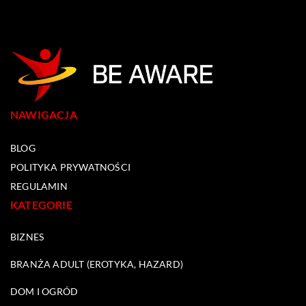
NAWIGACJA
BLOG
POLITYKA PRYWATNOŚCI
REGULAMIN
KATEGORIE
BIZNES
BRANŻA ADULT (EROTYKA, HAZARD)
DOM I OGRÓD