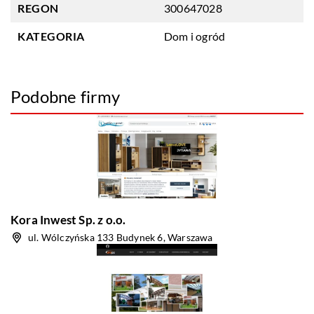
REGON
300647028
KATEGORIA
Dom i ogród
Podobne firmy
Kora Inwest Sp. z o.o.
ul. Wólczyńska 133 Budynek 6, Warszawa