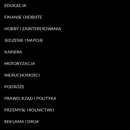
EDUKACJA
FINANSE OSOBISTE
HOBBY I ZAINTERESOWANIA
JEDZENIE I NAPOJE
KARIERA
MOTORYZACJA
NIERUCHOMOŚCI
PODRÓŻE
PRAWO, RZĄD I POLITYKA
PRZEMYSŁ I ROLNICTWO
REKLAMA I DRUK