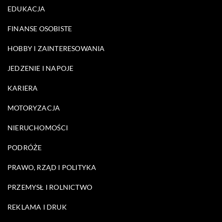
EDUKACJA
FINANSE OSOBISTE
HOBBY I ZAINTERESOWANIA
JEDZENIE I NAPOJE
KARIERA
MOTORYZACJA
NIERUCHOMOŚCI
PODRÓŻE
PRAWO, RZĄD I POLITYKA
PRZEMYSŁ I ROLNICTWO
REKLAMA I DRUK