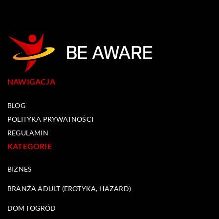
NAWIGACJA
BLOG
POLITYKA PRYWATNOŚCI
REGULAMIN
KATEGORIE
BIZNES
BRANŻA ADULT (EROTYKA, HAZARD)
DOM I OGRÓD