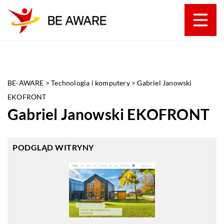
BE-AWARE
>
Technologia i komputery
>
Gabriel Janowski
EKOFRONT
Gabriel Janowski EKOFRONT
PODGLĄD WITRYNY