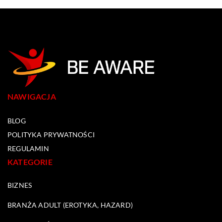
NAWIGACJA
BLOG
POLITYKA PRYWATNOŚCI
REGULAMIN
KATEGORIE
BIZNES
BRANŻA ADULT (EROTYKA, HAZARD)