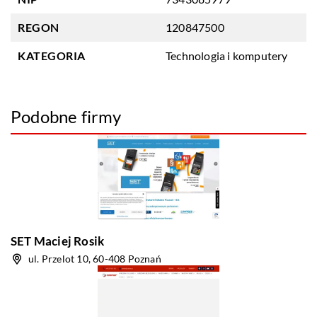
REGON
120847500
KATEGORIA
Technologia i komputery
Podobne firmy
SET Maciej Rosik
ul. Przelot 10, 60-408 Poznań