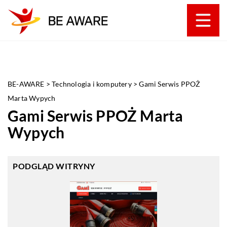
BE-AWARE
>
Technologia i komputery
>
Gami Serwis PPOŻ
Marta Wypych
Gami Serwis PPOŻ Marta
Wypych
PODGLĄD WITRYNY