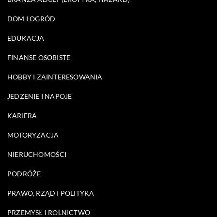
DOM I OGRÓD
EDUKACJA
FINANSE OSOBISTE
HOBBY I ZAINTERESOWANIA
JEDZENIE I NAPOJE
KARIERA
MOTORYZACJA
NIERUCHOMOŚCI
PODRÓŻE
PRAWO, RZĄD I POLITYKA
PRZEMYSŁ I ROLNICTWO