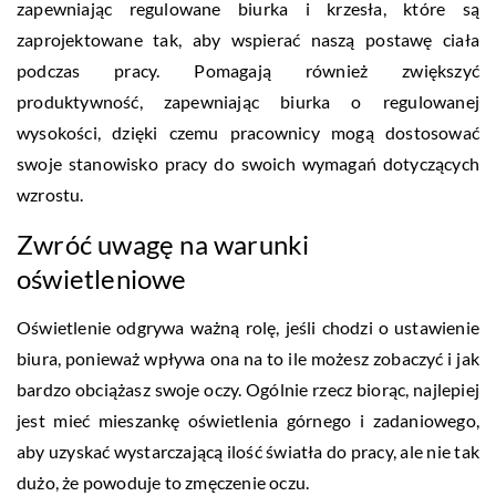
zapewniając regulowane biurka i krzesła, które są
zaprojektowane tak, aby wspierać naszą postawę ciała
podczas pracy. Pomagają również zwiększyć
produktywność, zapewniając biurka o regulowanej
wysokości, dzięki czemu pracownicy mogą dostosować
swoje stanowisko pracy do swoich wymagań dotyczących
wzrostu.
Zwróć uwagę na warunki
oświetleniowe
Oświetlenie odgrywa ważną rolę, jeśli chodzi o ustawienie
biura, ponieważ wpływa ona na to ile możesz zobaczyć i jak
bardzo obciążasz swoje oczy. Ogólnie rzecz biorąc, najlepiej
jest mieć mieszankę oświetlenia górnego i zadaniowego,
aby uzyskać wystarczającą ilość światła do pracy, ale nie tak
dużo, że powoduje to zmęczenie oczu.