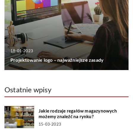
18-01-2023
Projektowanie logo – najważniejsze zasady
Ostatnie wpisy
Jakie rodzaje regałów magazynowych
możemy znaleźć na rynku?
15-03-2023