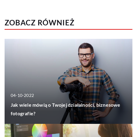
ZOBACZ RÓWNIEŻ
04-10-2022
Jak wiele mówią o Twojej działalności, biznesowe
fotografie?