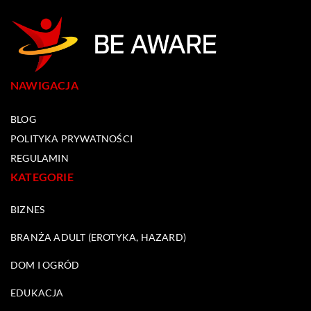
NAWIGACJA
BLOG
POLITYKA PRYWATNOŚCI
REGULAMIN
KATEGORIE
BIZNES
BRANŻA ADULT (EROTYKA, HAZARD)
DOM I OGRÓD
EDUKACJA