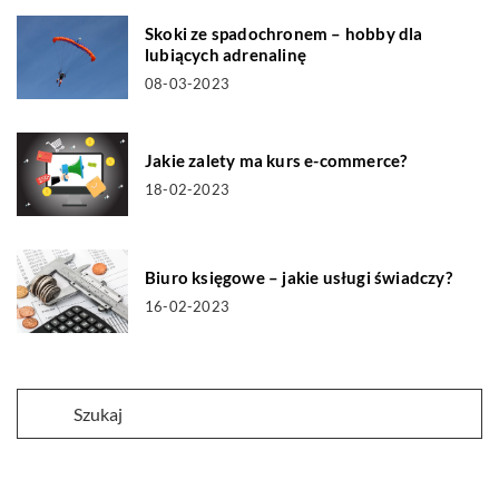
Skoki ze spadochronem – hobby dla
lubiących adrenalinę
08-03-2023
Jakie zalety ma kurs e-commerce?
18-02-2023
Biuro księgowe – jakie usługi świadczy?
16-02-2023