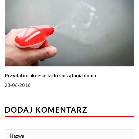
Przydatne akcesoria do sprzątania domu
28-06-2018
DODAJ KOMENTARZ