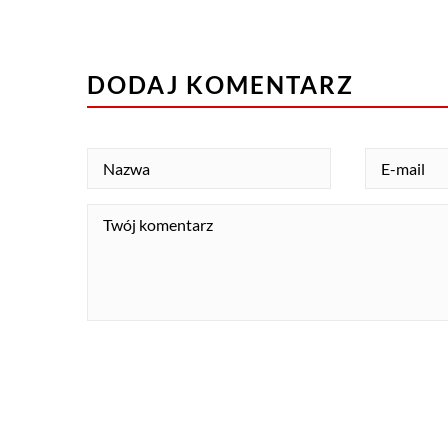
DODAJ KOMENTARZ