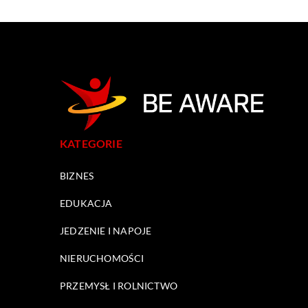
KATEGORIE
BIZNES
EDUKACJA
JEDZENIE I NAPOJE
NIERUCHOMOŚCI
PRZEMYSŁ I ROLNICTWO