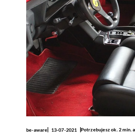
Potrzebujesz ok. 2 min. 
be-aware
13-07-2021