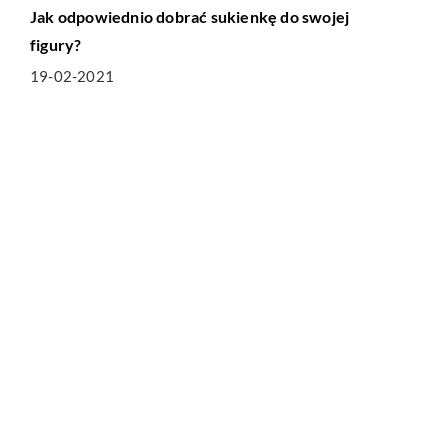
Jak odpowiednio dobrać sukienkę do swojej
figury?
19-02-2021