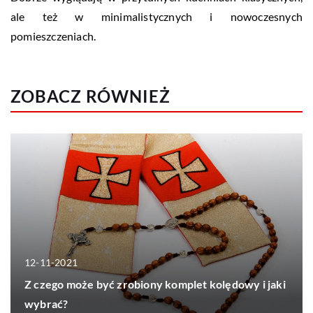
ale też w minimalistycznych i nowoczesnych
pomieszczeniach.
ZOBACZ RÓWNIEŻ
12-11-2021
Z czego może być zrobiony komplet kolędowy i jaki
wybrać?