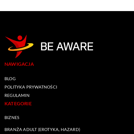
NAWIGACJA
BLOG
POLITYKA PRYWATNOŚCI
REGULAMIN
KATEGORIE
BIZNES
BRANŻA ADULT (EROTYKA, HAZARD)