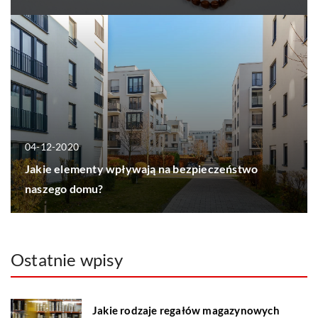
04-12-2020
Jakie elementy wpływają na bezpieczeństwo
naszego domu?
Ostatnie wpisy
Jakie rodzaje regałów magazynowych