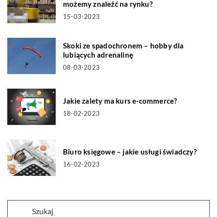
możemy znaleźć na rynku?
15-03-2023
Skoki ze spadochronem – hobby dla
lubiących adrenalinę
08-03-2023
Jakie zalety ma kurs e-commerce?
18-02-2023
Biuro księgowe – jakie usługi świadczy?
16-02-2023