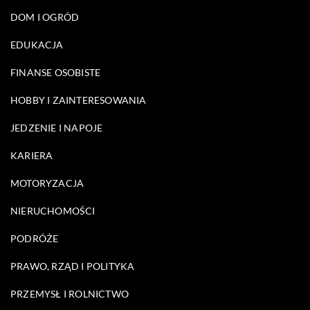
DOM I OGRÓD
EDUKACJA
FINANSE OSOBISTE
HOBBY I ZAINTERESOWANIA
JEDZENIE I NAPOJE
KARIERA
MOTORYZACJA
NIERUCHOMOŚCI
PODRÓŻE
PRAWO, RZĄD I POLITYKA
PRZEMYSŁ I ROLNICTWO