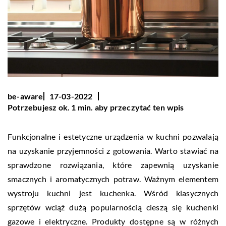
be-aware
17-03-2022
Potrzebujesz ok. 1 min. aby przeczytać ten wpis
Funkcjonalne i estetyczne urządzenia w kuchni pozwalają
na uzyskanie przyjemności z gotowania. Warto stawiać na
sprawdzone rozwiązania, które zapewnią uzyskanie
smacznych i aromatycznych potraw. Ważnym elementem
wystroju kuchni jest kuchenka. Wśród klasycznych
sprzętów wciąż dużą popularnością cieszą się kuchenki
gazowe i elektryczne. Produkty dostępne są w różnych