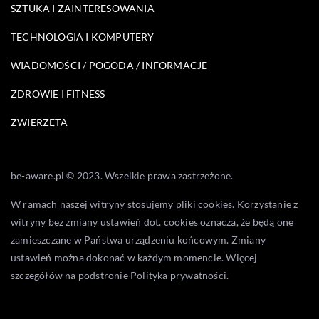
SZTUKA I ZAINTERESOWANIA
TECHNOLOGIA I KOMPUTERY
WIADOMOŚCI / POGODA / INFORMACJE
ZDROWIE I FITNESS
ZWIERZĘTA
be-aware.pl © 2023. Wszelkie prawa zastrzeżone.
W ramach naszej witryny stosujemy pliki cookies. Korzystanie z
witryny bez zmiany ustawień dot. cookies oznacza, że będą one
zamieszczane w Państwa urządzeniu końcowym. Zmiany
ustawień można dokonać w każdym momencie. Więcej
szczegółów na podstronie
Polityka prywatności
.