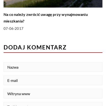
Na co należy zwrócić uwagę przy wynajmowaniu
mieszkania?
07-06-2017
DODAJ KOMENTARZ