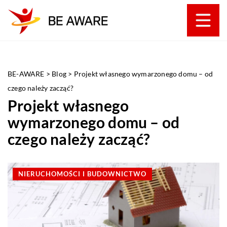
BE-AWARE
>
Blog
>
Projekt własnego wymarzonego domu – od
czego należy zacząć?
Projekt własnego
wymarzonego domu – od
czego należy zacząć?
NIERUCHOMOŚCI I BUDOWNICTWO