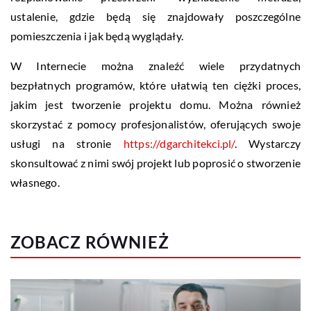
ustalenie, gdzie będą się znajdowały poszczególne
pomieszczenia i jak będą wyglądały.
W Internecie można znaleźć wiele przydatnych
bezpłatnych programów, które ułatwią ten ciężki proces,
jakim jest tworzenie projektu domu. Można również
skorzystać z pomocy profesjonalistów, oferujących swoje
usługi na stronie
https://dgarchitekci.pl/
. Wystarczy
skonsultować z nimi swój projekt lub poprosić o stworzenie
własnego.
ZOBACZ RÓWNIEŻ