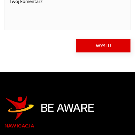
NAWIGACJA