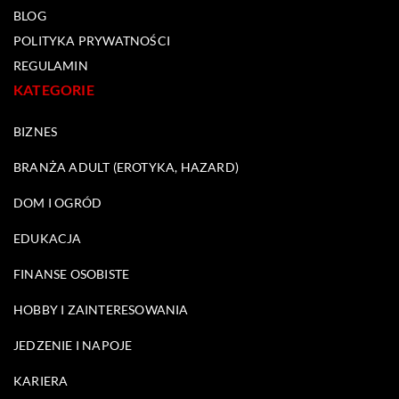
BLOG
POLITYKA PRYWATNOŚCI
REGULAMIN
KATEGORIE
BIZNES
BRANŻA ADULT (EROTYKA, HAZARD)
DOM I OGRÓD
EDUKACJA
FINANSE OSOBISTE
HOBBY I ZAINTERESOWANIA
JEDZENIE I NAPOJE
KARIERA