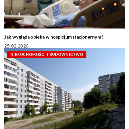
Jak wygląda opieka w hospicjum stacjonarnym?
25-02-2020
NIERUCHOMOŚCI I BUDOWNICTWO