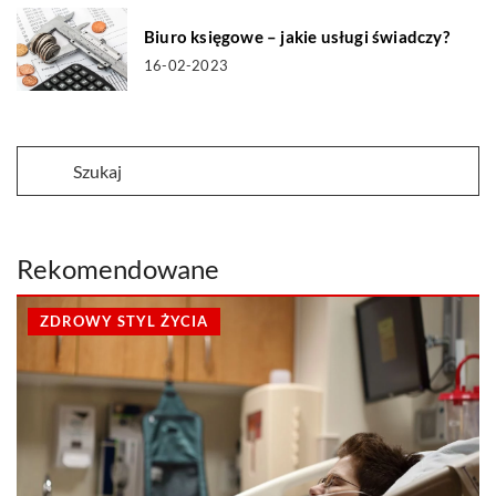
Biuro księgowe – jakie usługi świadczy?
16-02-2023
Rekomendowane
ZDROWY STYL ŻYCIA